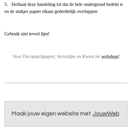
5. Herhaal deze handeling tot dat de hele ondergrond bedekt is
en de stukjes papier elkaar gedeeltelijk overlappen
Gebruik niet teveel lijm!
Voor Decopatchpapier, Vernislijm en Kwast zie
webshop!
Maak jouw eigen website met
JouwWeb