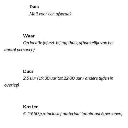
Data
Mail
voor een afspraak
Waar
Op locatie (of evt. bij mij thuis, afhankelijk van het
aantal personen)
Duur
2,5 uur (19.30 uur tot 22.00 uur / andere tijden in
overleg)
Kosten
€ 19,50 p.p. inclusief materiaal (minimaal 6 personen)