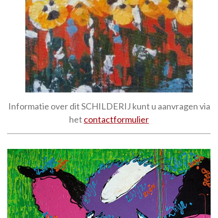
Informatie over dit SCHILDERIJ kunt u aanvragen via
het
contactformulier