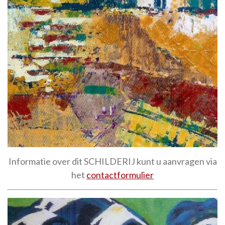
Informatie over dit SCHILDERIJ kunt u aanvragen via
het
contactformulier