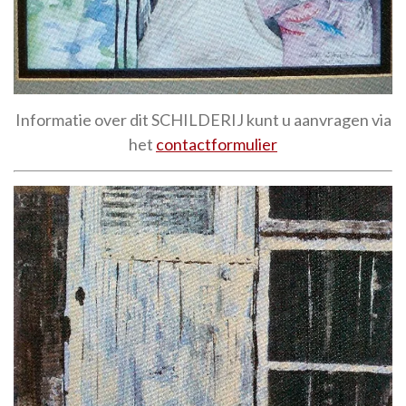
Informatie over dit SCHILDERIJ kunt u aanvragen via
het
contactformulier