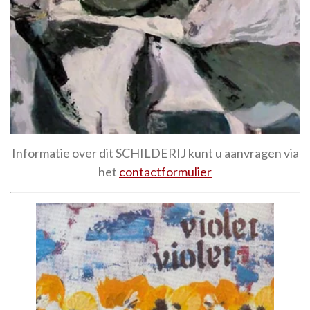
Informatie over dit SCHILDERIJ kunt u aanvragen via
het
contactformulier