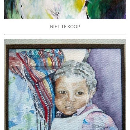
NIET TE KOOP