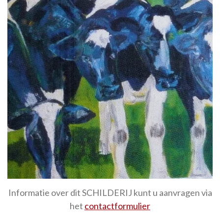
Informatie over dit SCHILDERIJ kunt u aanvragen via
het
contactformulier