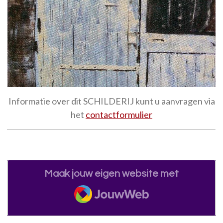
Informatie over dit SCHILDERIJ kunt u aanvragen via
het
contactformulier
Maak jouw eigen website met
JouwWeb