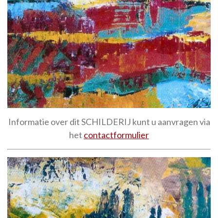
Informatie over dit SCHILDERIJ kunt u aanvragen via
het
contactformulier