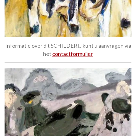
Informatie over dit SCHILDERIJ kunt u aanvragen via
het
contactformulier