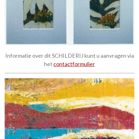
Informatie over dit SCHILDERIJ kunt u aanvragen via
het
contactformulier