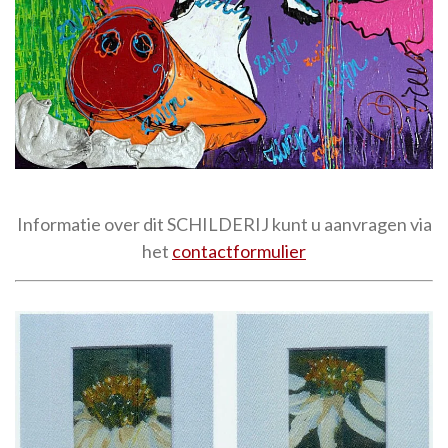
Informatie over dit SCHILDERIJ kunt u aanvragen via
het
contactformulier