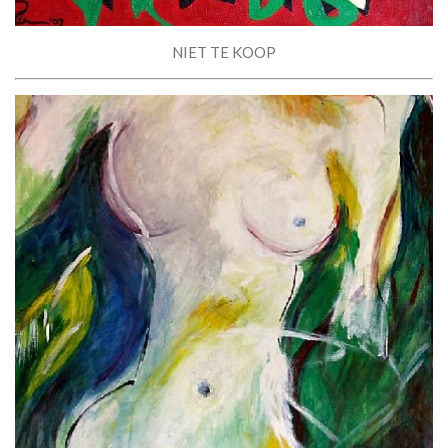
NIET TE KOOP