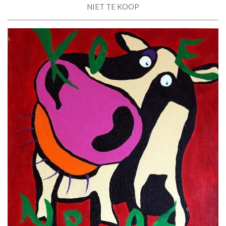
NIET TE KOOP