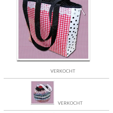
VERKOCHT
VERKOCHT