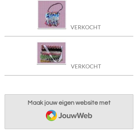
VERKOCHT
VERKOCHT
Maak jouw eigen website met
JouwWeb